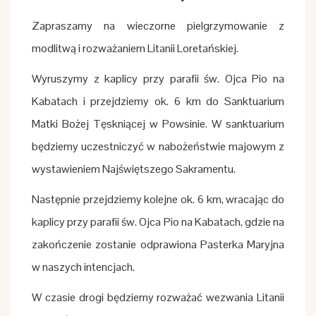
Zapraszamy na wieczorne pielgrzymowanie z
modlitwą i rozważaniem Litanii Loretańskiej.
Wyruszymy z kaplicy przy parafii św. Ojca Pio na
Kabatach i przejdziemy ok. 6 km do Sanktuarium
Matki Bożej Tęskniącej w Powsinie. W sanktuarium
będziemy uczestniczyć w nabożeństwie majowym z
wystawieniem Najświętszego Sakramentu.
Następnie przejdziemy kolejne ok. 6 km, wracając do
kaplicy przy parafii św. Ojca Pio na Kabatach, gdzie na
zakończenie zostanie odprawiona Pasterka Maryjna
w naszych intencjach.
W czasie drogi będziemy rozważać wezwania Litanii