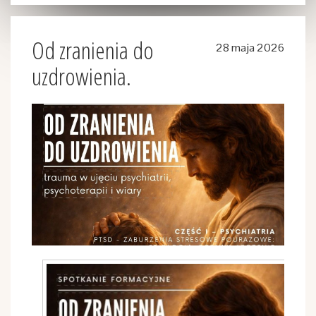
Od zranienia do
28 maja 2026
uzdrowienia.