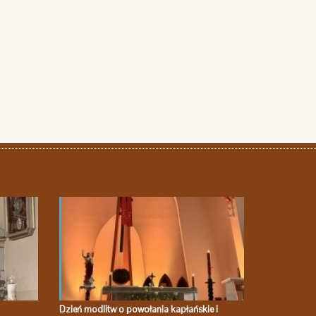
Dzień modlitw o powołania kapłańskie i