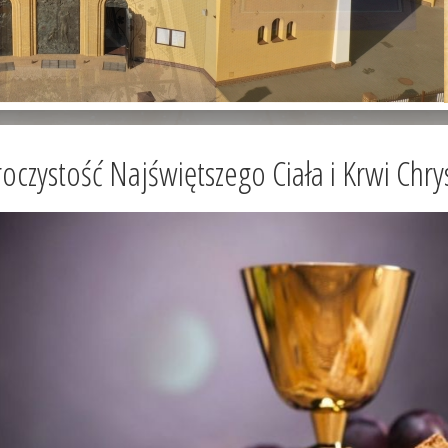
oczystość Najświętszego Ciała i Krwi Chry