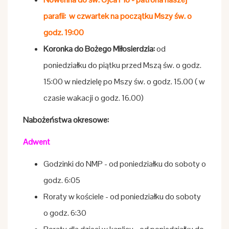
parafii: w czwartek na początku Mszy św. o
godz. 19:00
Koronka do Bożego Miłosierdzia:
od
poniedziałku do piątku przed Mszą św. o godz.
15:00 w niedzielę po Mszy św. o godz. 15.00 ( w
czasie wakacji o godz. 16.00)
Nabożeństwa okresowe:
Adwent
Godzinki do NMP - od poniedziałku do soboty o
godz. 6:05
Roraty w kościele - od poniedziałku do soboty
o godz. 6:30