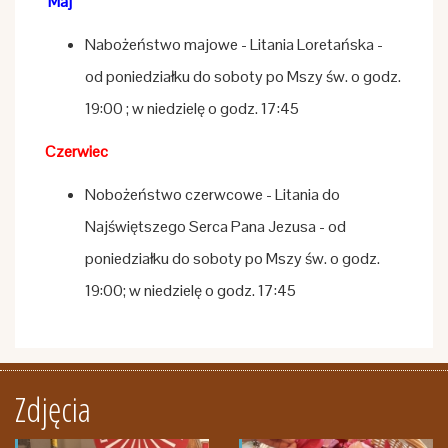
Maj
Nabożeństwo majowe - Litania Loretańska -
od poniedziałku do soboty po Mszy św. o godz.
19:00 ; w niedzielę o godz. 17:45
Czerwiec
Nobożeństwo czerwcowe - Litania do
Najświętszego Serca Pana Jezusa - od
poniedziałku do soboty po Mszy św. o godz.
19:00; w niedzielę o godz. 17:45
Zdjęcia